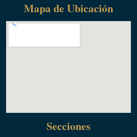
Mapa de Ubicación
Secciones