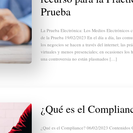
Prueba
La Prueba Electrónica: Los Medios Electrónicos c
de la Prueba 19/02/2023 En el día a día, las comu
los negocios se hacen a través del internet; las p
virtuales y menos presenciales; en ocasiones los 
una controversia no están plasmados […]
¿Qué es el Complian
¿Qué es el Compliance? 06/02/2023 Contenidos 