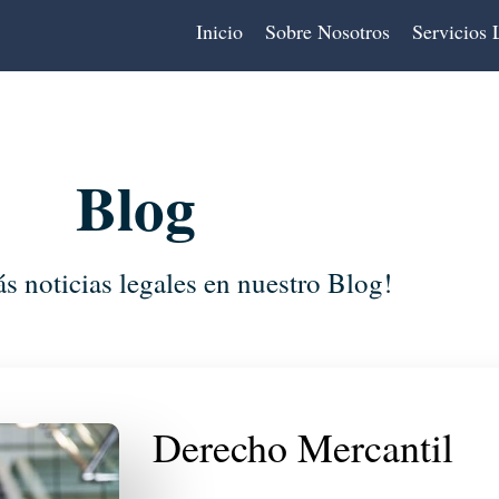
Inicio
Sobre Nosotros
Servicios 
Blog
 noticias legales en nuestro Blog!
Derecho Mercantil