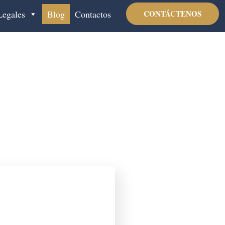
Legales
Blog
Contactos
CONTÁCTENOS