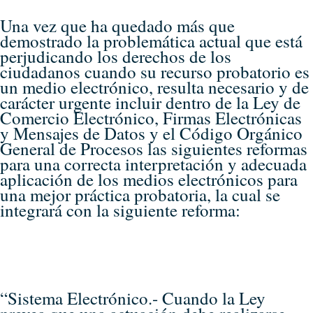
Una vez que ha quedado más que
demostrado la problemática actual que está
perjudicando los derechos de los
ciudadanos cuando su recurso probatorio es
un medio electrónico, resulta necesario y de
carácter urgente incluir dentro de la Ley de
Comercio Electrónico, Firmas Electrónicas
y Mensajes de Datos y el Código Orgánico
General de Procesos las siguientes reformas
para una correcta interpretación y adecuada
aplicación de los medios electrónicos para
una mejor práctica probatoria, la cual se
integrará con la siguiente reforma:
“Sistema Electrónico.- Cuando la Ley