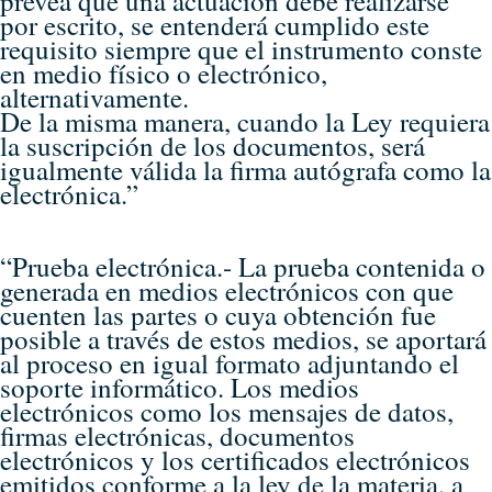
prevea que una actuación debe realizarse
por escrito, se entenderá cumplido este
requisito siempre que el instrumento conste
en medio físico o electrónico,
alternativamente.
De la misma manera, cuando la Ley requiera
la suscripción de los documentos, será
igualmente válida la firma autógrafa como la
electrónica.”
“Prueba electrónica.- La prueba contenida o
generada en medios electrónicos con que
cuenten las partes o cuya obtención fue
posible a través de estos medios, se aportará
al proceso en igual formato adjuntando el
soporte informático. Los medios
electrónicos como los mensajes de datos,
firmas electrónicas, documentos
electrónicos y los certificados electrónicos
emitidos conforme a la ley de la materia, a