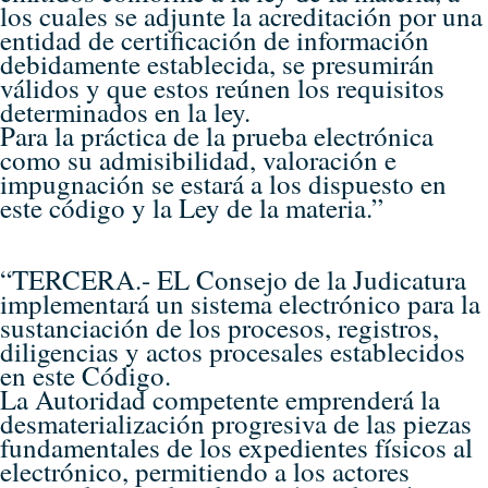
los cuales se adjunte la acreditación por una
entidad de certificación de información
debidamente establecida, se presumirán
válidos y que estos reúnen los requisitos
determinados en la ley.
Para la práctica de la prueba electrónica
como su admisibilidad, valoración e
impugnación se estará a los dispuesto en
este código y la Ley de la materia.”
“TERCERA.- EL Consejo de la Judicatura
implementará un sistema electrónico para la
sustanciación de los procesos, registros,
diligencias y actos procesales establecidos
en este Código.
La Autoridad competente emprenderá la
desmaterialización progresiva de las piezas
fundamentales de los expedientes físicos al
electrónico, permitiendo a los actores