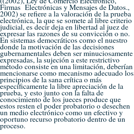
((2002), Ley de Comercio Electrónico,
Firmas Electrónicas y Mensajes de Datos.,
2002) se refiere a la valoración de la prueba
electrónica, la que se somete al libre criterio
judicial, es decir deja en libertad al juez de
expresar las razones de su convicción o no.
En sistemas democráticos como el nuestro
donde la motivación de las decisiones
gubernamentales deben ser minuciosamente
expresadas, la sujeción a este restrictivo
método consiste en una limitación, deberían
mencionarse como mecanismo adecuado los
principios de la sana crítica o más
específicamente la libre apreciación de la
prueba, y esto junto con la falta de
conocimiento de los jueces produce que
estos resten el poder probatorio o desechen
un medio electrónico como un efectivo y
oportuno recurso probatorio dentro de un
proceso.