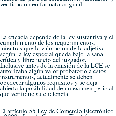
verificación en formato original.
La eficacia depende de la ley sustantiva y el
cumplimiento de los requerimientos,
mientras que la valoración de la adjetiva
según la ley especial queda bajo la sana
crítica y libre juicio del juzgador.
Inclusive antes de la emisión de la LCE se
autorizaba algún valor probatorio a estos
instrumentos, actualmente se deben
obedecer algunos requisitos y se deja
abierta la posibilidad de un examen pericial
que verifique su eficiencia.
El artículo 55 Ley de Comercio Electrónico