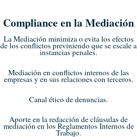
Compliance en la Mediación
La Mediación minimiza o evita los efectos
de los conflictos previniendo que se escale a
instancias penales.
Mediación en conflictos internos de las
empresas y en sus relaciones con terceros.
Canal ético de denuncias.
Aporte en la redacción de cláusulas de
mediación en los Reglamentos Internos de
Trabajo.