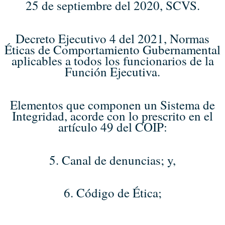
25 de septiembre del 2020, SCVS.
Decreto Ejecutivo 4 del 2021, Normas
Éticas de Comportamiento Gubernamental
aplicables a todos los funcionarios de la
Función Ejecutiva.
Elementos que componen un Sistema de
Integridad, acorde con lo prescrito en el
artículo 49 del COIP:
5. Canal de denuncias; y,
6. Código de Ética;