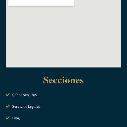
Secciones
Sobre Nosotros
Servicios Legales
Blog