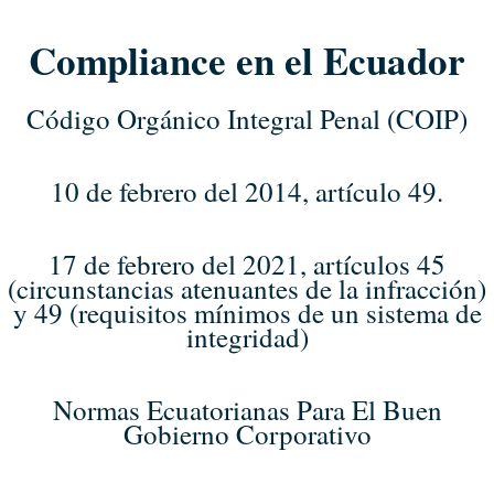
Compliance en el Ecuador
Código Orgánico Integral Penal (COIP)
10 de febrero del 2014, artículo 49.
17 de febrero del 2021, artículos 45
(circunstancias atenuantes de la infracción)
y 49 (requisitos mínimos de un sistema de
integridad)
Normas Ecuatorianas Para El Buen
Gobierno Corporativo