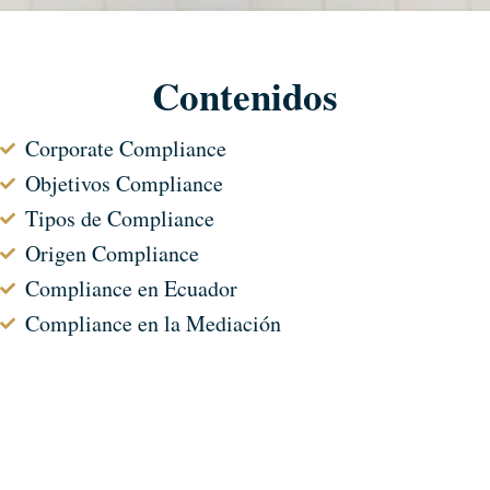
Contenidos
Corporate Compliance
Objetivos Compliance
Tipos de Compliance
Origen Compliance
Compliance en Ecuador
Compliance en la Mediación