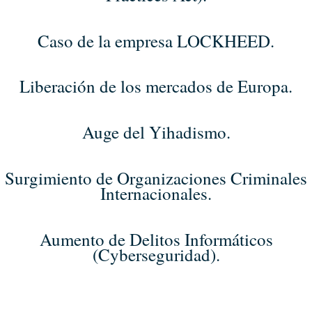
Caso de la empresa LOCKHEED.
Liberación de los mercados de Europa.
Auge del Yihadismo.
Surgimiento de Organizaciones Criminales
Internacionales.
Aumento de Delitos Informáticos
(Cyberseguridad).