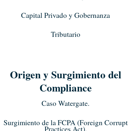
Capital Privado y Gobernanza
Tributario
Origen y Surgimiento del
Compliance
Caso Watergate.
Surgimiento de la FCPA (Foreign Corrupt
Practices Act).