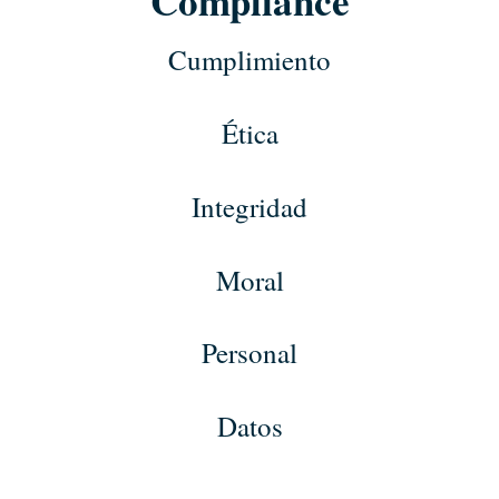
Compliance
Cumplimiento
Ética
Integridad
Moral
Personal
Datos