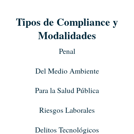
Tipos de Compliance y
Modalidades
Penal
Del Medio Ambiente
Para la Salud Pública
Riesgos Laborales
Delitos Tecnológicos