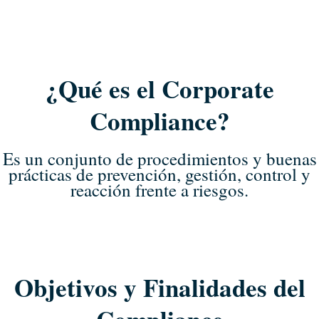
¿Qué es el Corporate
Compliance?
Es un conjunto de procedimientos y buenas
prácticas de prevención, gestión, control y
reacción frente a riesgos.
Objetivos y Finalidades del