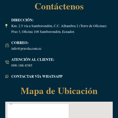
Contáctenos
DIRECCIÓN:
Km. 2.5 vía a Samborondón, C.C. Alhambra 2 (Torre de Oficinas)
Piso 3, Oficina 108 Samborondón, Ecuador.
CORREO:
info@pravda.com.ec
ATENCIÓN AL CLIENTE:
098-186-8385
CONTACTAR VÍA WHATSAPP
Mapa de Ubicación