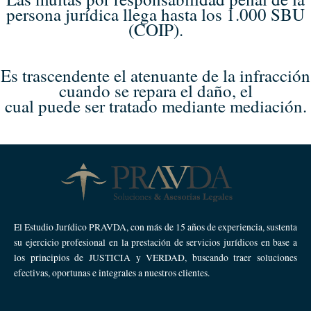
persona jurídica llega hasta los 1.000 SBU
(COIP).
Es trascendente el atenuante de la infracción
cuando se repara el daño, el
cual puede ser tratado mediante mediación.
El Estudio Jurídico PRAVDA, con más de 15 años de experiencia, sustenta
su ejercicio profesional en la prestación de servicios jurídicos en base a
los principios de JUSTICIA y VERDAD, buscando traer soluciones
efectivas, oportunas e integrales a nuestros clientes.