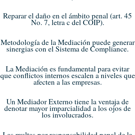
Reparar el daño en el ámbito penal (art. 45
No. 7, letra c del COIP).
Metodología de la Mediación puede generar
sinergias con el Sistema de Compliance.
La Mediación es fundamental para evitar
que conflictos internos escalen a niveles que
afecten a las empresas.
Un Mediador Externo tiene la ventaja de
denotar mayor imparcialidad a los ojos de
los involucrados.
Las multas por responsabilidad penal de la