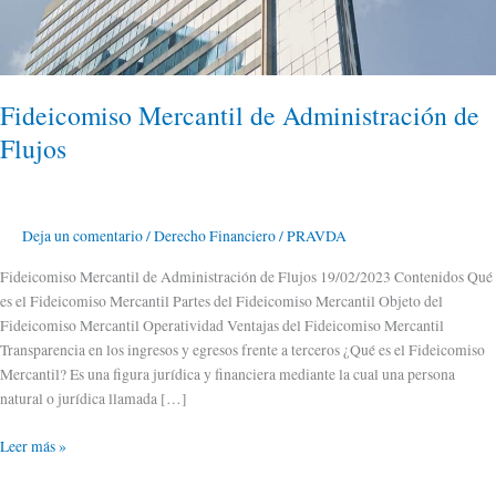
Fideicomiso Mercantil de Administración de
Flujos
Deja un comentario
/
Derecho Financiero
/
PRAVDA
Fideicomiso Mercantil de Administración de Flujos 19/02/2023 Contenidos Qué
es el Fideicomiso Mercantil Partes del Fideicomiso Mercantil Objeto del
Fideicomiso Mercantil Operatividad Ventajas del Fideicomiso Mercantil
Transparencia en los ingresos y egresos frente a terceros ¿Qué es el Fideicomiso
Mercantil? Es una figura jurídica y financiera mediante la cual una persona
natural o jurídica llamada […]
Leer más »