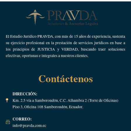
El Estudio Jurídico PRAVDA, con más de 15 años de experiencia, sustenta
su ejercicio profesional en la prestación de servicios jurídicos en base a
los principios de JUSTICIA y VERDAD, buscando traer soluciones
efectivas, oportunas e integrales a nuestros clientes.
Contáctenos
DIRECCIÓN:
Km. 2.5 vía a Samborondón, C.C. Alhambra 2 (Torre de Oficinas)
Piso 3, Oficina 108 Samborondón, Ecuador.
CORREO:
info@pravda.com.ec