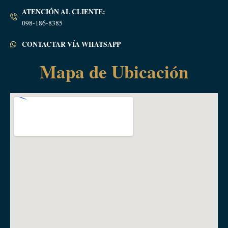
ATENCIÓN AL CLIENTE:
098-186-8385
CONTACTAR VÍA WHATSAPP
Mapa de Ubicación